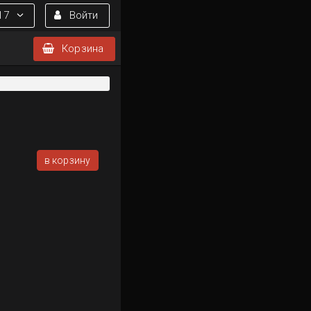
17
Войти
Корзина
в корзину