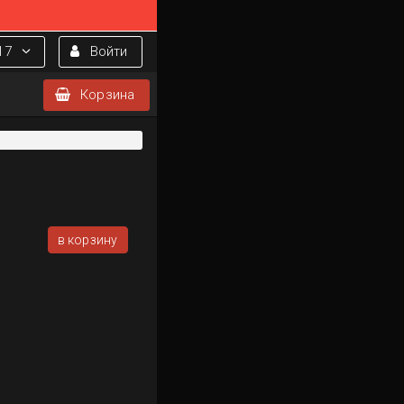
17
Войти
Корзина
в корзину