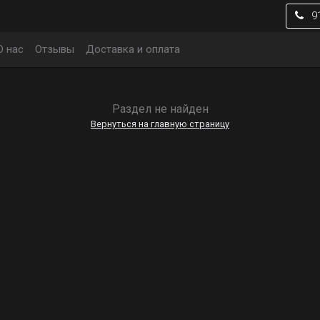
9
О нас
Отзывы
Доставка и оплата
Раздел не найден
Вернуться на главную страницу