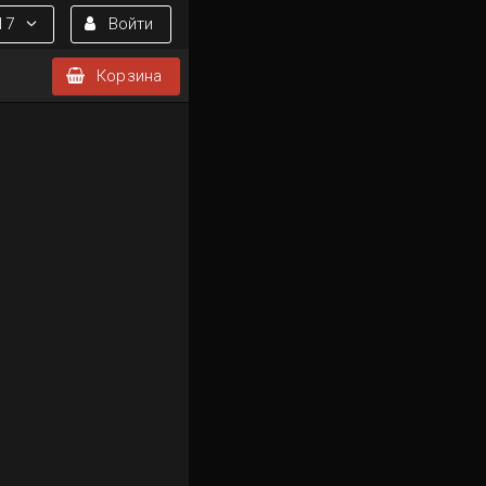
17
Войти
Корзина